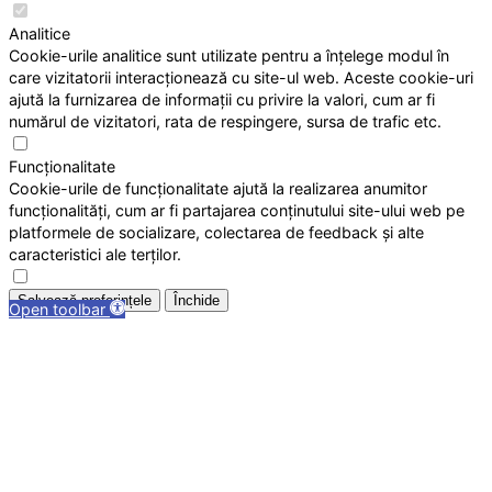
Analitice
Cookie-urile analitice sunt utilizate pentru a înțelege modul în
care vizitatorii interacționează cu site-ul web. Aceste cookie-uri
ajută la furnizarea de informații cu privire la valori, cum ar fi
numărul de vizitatori, rata de respingere, sursa de trafic etc.
Funcționalitate
Cookie-urile de funcționalitate ajută la realizarea anumitor
funcționalități, cum ar fi partajarea conținutului site-ului web pe
platformele de socializare, colectarea de feedback și alte
caracteristici ale terților.
Salvează preferințele
Închide
Open toolbar