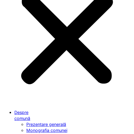
Despre
comună
Prezentare generală
Monografia comunei