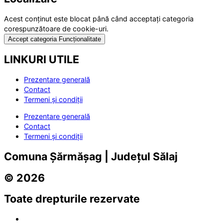
Acest conținut este blocat până când acceptați categoria
corespunzătoare de cookie-uri.
Accept categoria Funcționalitate
LINKURI UTILE
Prezentare generală
Contact
Termeni și condiții
Prezentare generală
Contact
Termeni și condiții
Comuna Șărmășag | Județul Sălaj
© 2026
Toate drepturile rezervate