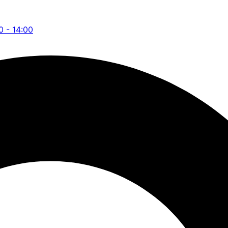
0 - 14:00