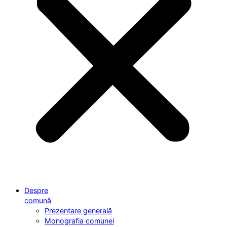
Despre
comună
Prezentare generală
Monografia comunei