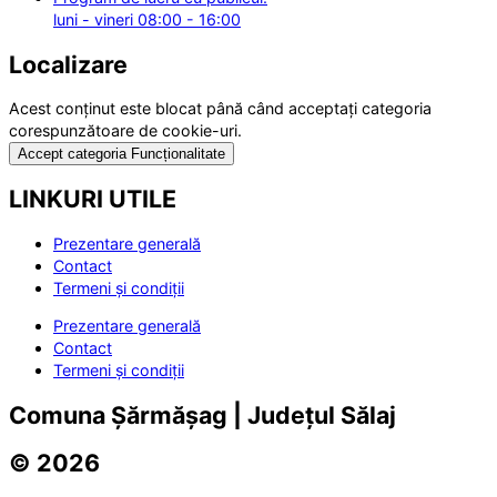
luni - vineri 08:00 - 16:00
Localizare
Acest conținut este blocat până când acceptați categoria
corespunzătoare de cookie-uri.
Accept categoria Funcționalitate
LINKURI UTILE
Prezentare generală
Contact
Termeni și condiții
Prezentare generală
Contact
Termeni și condiții
Comuna Șărmășag | Județul Sălaj
© 2026