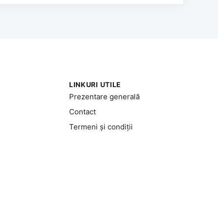
LINKURI UTILE
Prezentare generală
Contact
Termeni și condiții