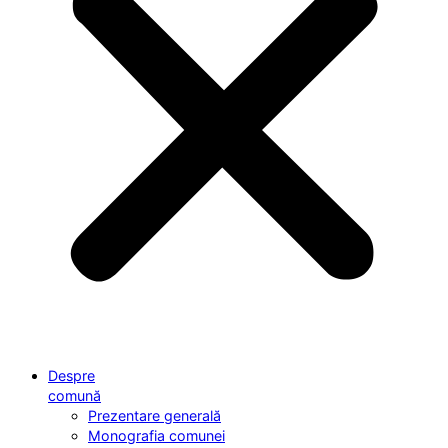
Despre
comună
Prezentare generală
Monografia comunei