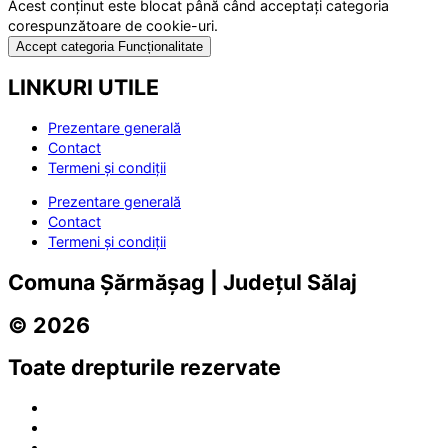
Acest conținut este blocat până când acceptați categoria
corespunzătoare de cookie-uri.
Accept categoria Funcționalitate
LINKURI UTILE
Prezentare generală
Contact
Termeni și condiții
Prezentare generală
Contact
Termeni și condiții
Comuna Șărmășag | Județul Sălaj
© 2026
Toate drepturile rezervate