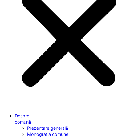
Despre
comună
Prezentare generală
Monografia comunei