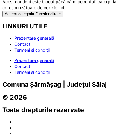
Acest conținut este blocat până când acceptați categoria
corespunzătoare de cookie-uri.
Accept categoria Funcționalitate
LINKURI UTILE
Prezentare generală
Contact
Termeni și condiții
Prezentare generală
Contact
Termeni și condiții
Comuna Șărmășag | Județul Sălaj
© 2026
Toate drepturile rezervate