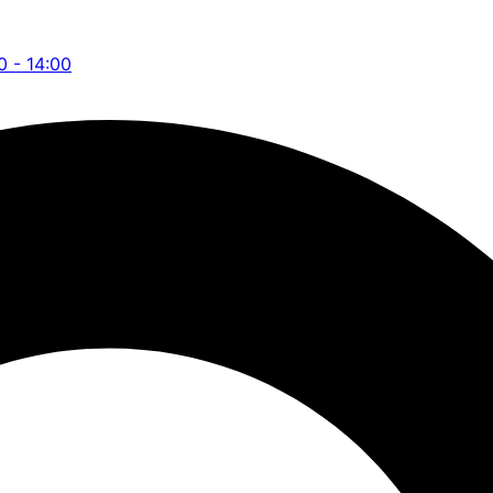
0 - 14:00