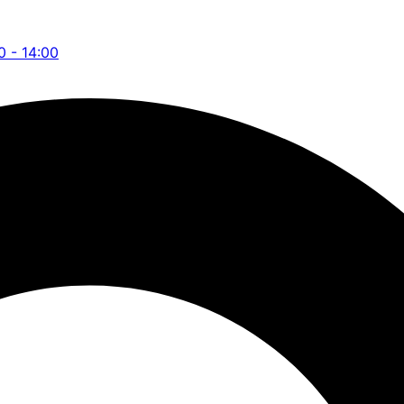
0 - 14:00