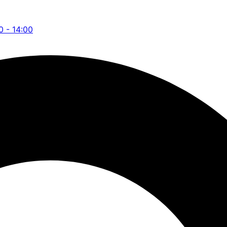
0 - 14:00