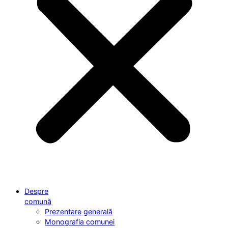
Despre
comună
Prezentare generală
Monografia comunei