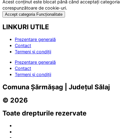
Acest conținut este blocat până când acceptați categoria
corespunzătoare de cookie-uri.
Accept categoria Funcționalitate
LINKURI UTILE
Prezentare generală
Contact
Termeni și condiții
Prezentare generală
Contact
Termeni și condiții
Comuna Șărmășag | Județul Sălaj
© 2026
Toate drepturile rezervate