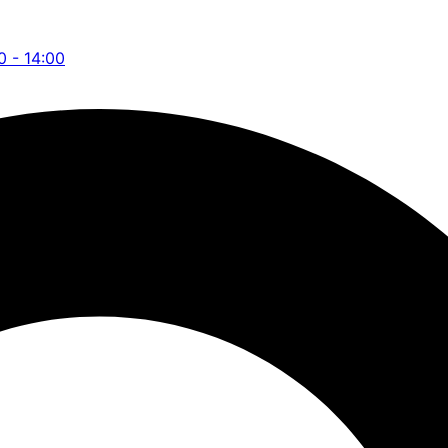
0 - 14:00