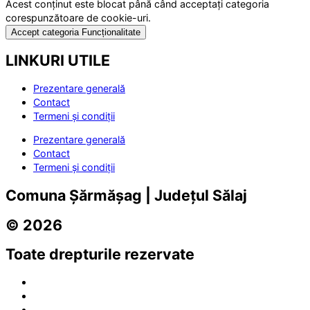
Acest conținut este blocat până când acceptați categoria
corespunzătoare de cookie-uri.
Accept categoria Funcționalitate
LINKURI UTILE
Prezentare generală
Contact
Termeni și condiții
Prezentare generală
Contact
Termeni și condiții
Comuna Șărmășag | Județul Sălaj
© 2026
Toate drepturile rezervate