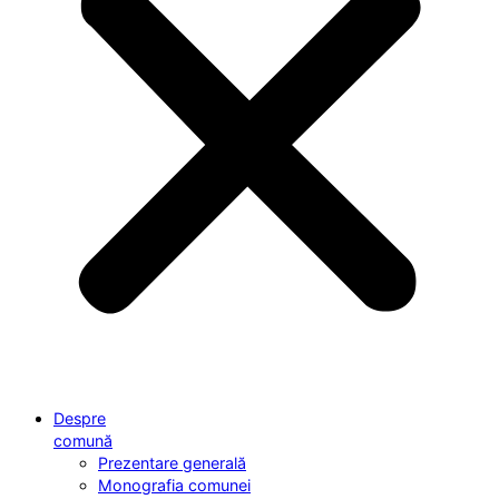
Despre
comună
Prezentare generală
Monografia comunei