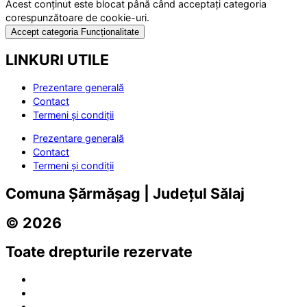
Acest conținut este blocat până când acceptați categoria
corespunzătoare de cookie-uri.
Accept categoria Funcționalitate
LINKURI UTILE
Prezentare generală
Contact
Termeni și condiții
Prezentare generală
Contact
Termeni și condiții
Comuna Șărmășag | Județul Sălaj
© 2026
Toate drepturile rezervate