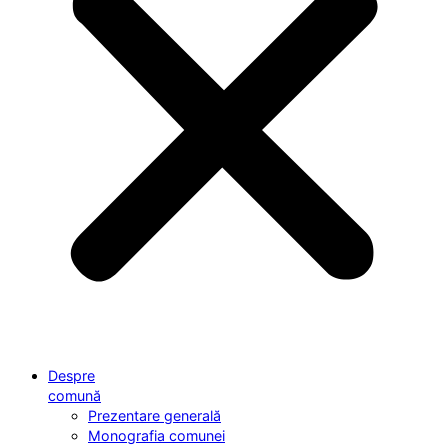
Despre
comună
Prezentare generală
Monografia comunei