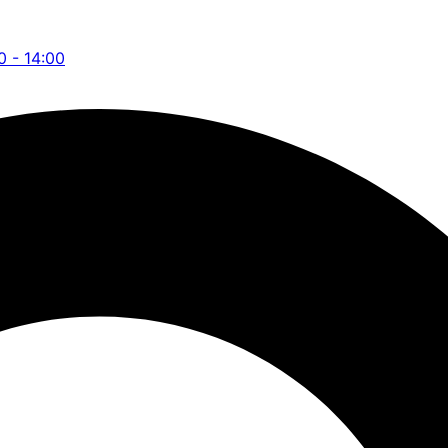
0 - 14:00