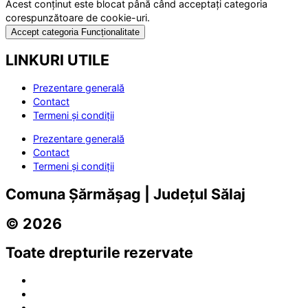
Acest conținut este blocat până când acceptați categoria
corespunzătoare de cookie-uri.
Accept categoria Funcționalitate
LINKURI UTILE
Prezentare generală
Contact
Termeni și condiții
Prezentare generală
Contact
Termeni și condiții
Comuna Șărmășag | Județul Sălaj
© 2026
Toate drepturile rezervate