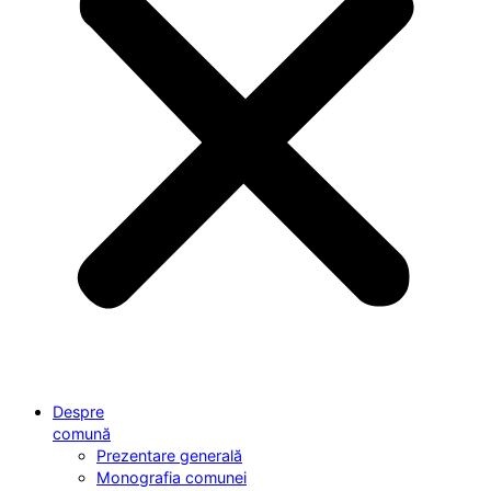
Despre
comună
Prezentare generală
Monografia comunei