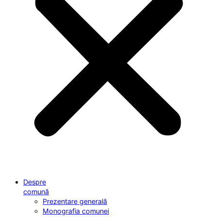
Despre
comună
Prezentare generală
Monografia comunei