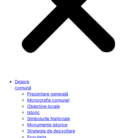
Despre
comună
Prezentare generală
Monografia comunei
Obiective locale
Istoric
Simbolurile Naționale
Monumente istorice
Strategia de dezvoltare
Populația