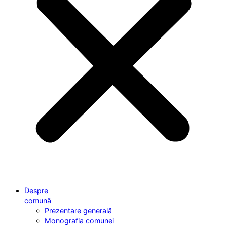
Despre
comună
Prezentare generală
Monografia comunei