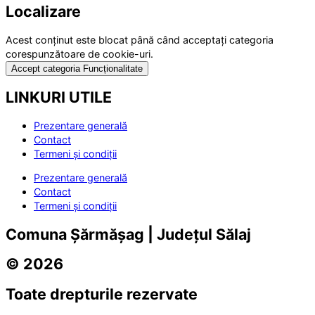
Localizare
Acest conținut este blocat până când acceptați categoria
corespunzătoare de cookie-uri.
Accept categoria Funcționalitate
LINKURI UTILE
Prezentare generală
Contact
Termeni și condiții
Prezentare generală
Contact
Termeni și condiții
Comuna Șărmășag | Județul Sălaj
© 2026
Toate drepturile rezervate