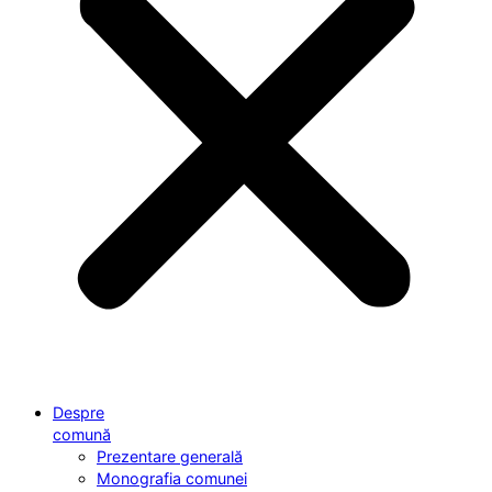
Despre
comună
Prezentare generală
Monografia comunei