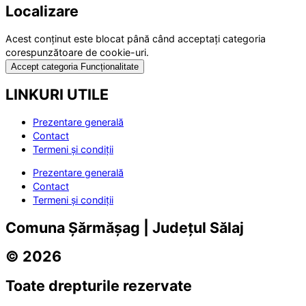
Localizare
Acest conținut este blocat până când acceptați categoria
corespunzătoare de cookie-uri.
Accept categoria Funcționalitate
LINKURI UTILE
Prezentare generală
Contact
Termeni și condiții
Prezentare generală
Contact
Termeni și condiții
Comuna Șărmășag | Județul Sălaj
© 2026
Toate drepturile rezervate