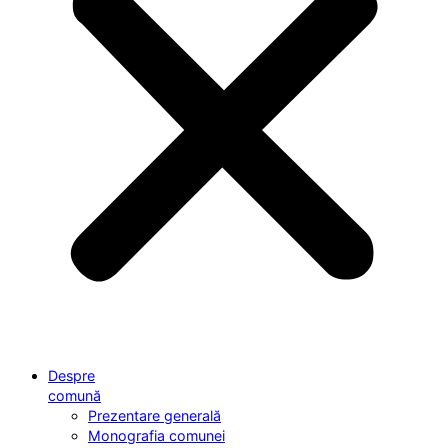
Despre
comună
Prezentare generală
Monografia comunei