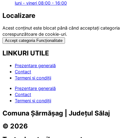
luni - vineri 08:00 - 16:00
Localizare
Acest conținut este blocat până când acceptați categoria
corespunzătoare de cookie-uri.
Accept categoria Funcționalitate
LINKURI UTILE
Prezentare generală
Contact
Termeni și condiții
Prezentare generală
Contact
Termeni și condiții
Comuna Șărmășag | Județul Sălaj
© 2026