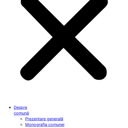
Despre
comună
Prezentare generală
Monografia comunei